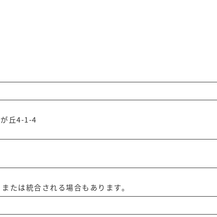
が丘4-1-4
、または統合される場合もあります。