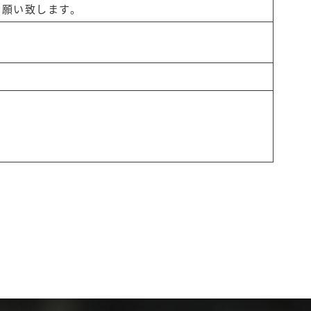
お願い致します。