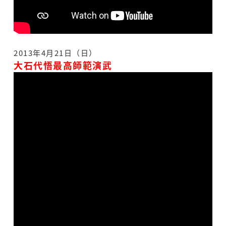
2013年4月21日（日）
大石代悟最高師範演武