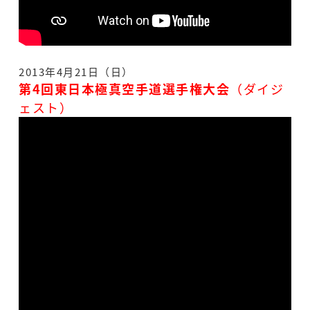
2013年4月21日（日）
第4回東日本極真空手道選手権大会
（ダイジ
ェスト）