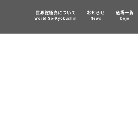
世界総極真について
お知らせ
道場一覧
に道場を追加いたしました