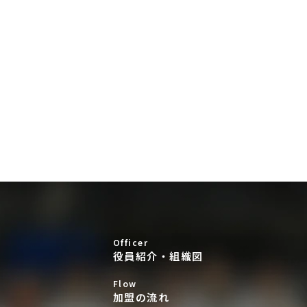
Officer
役員紹介・組織図
Flow
加盟の流れ