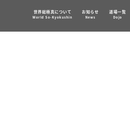
世界総極真について
お知らせ
道場一覧
（2013年2月24日取得）