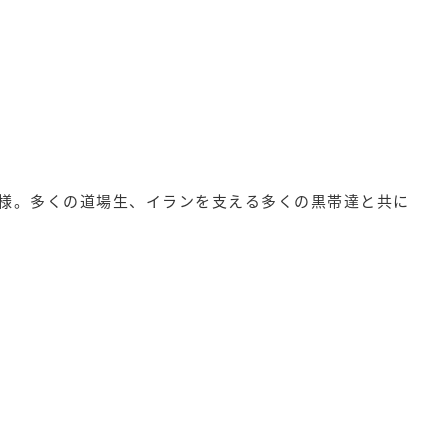
様。多くの道場生、イランを支える多くの黒帯達と共に