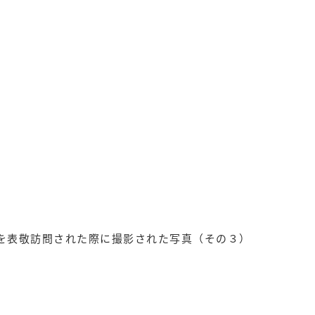
を表敬訪問された際に撮影された写真（その３）