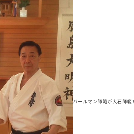
バールマン師範が大石師範