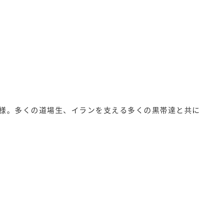
様。多くの道場生、イランを支える多くの黒帯達と共に