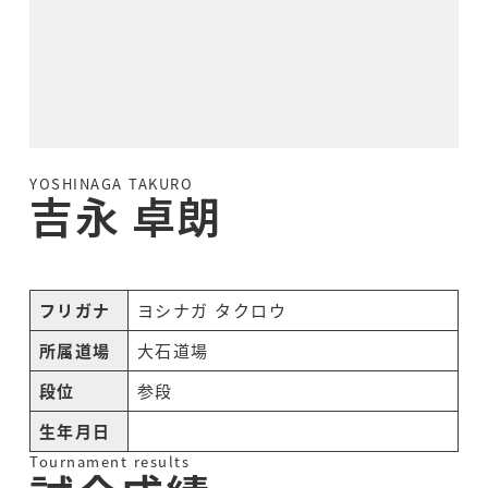
YOSHINAGA TAKURO
吉永 卓朗
フリガナ
ヨシナガ タクロウ
所属道場
大石道場
段位
参段
生年月日
Tournament results