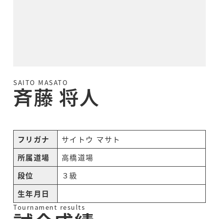
SAITO MASATO
斉藤 将人
フリガナ
サイトウ マサト
所属道場
高橋道場
段位
３級
生年月日
Tournament results