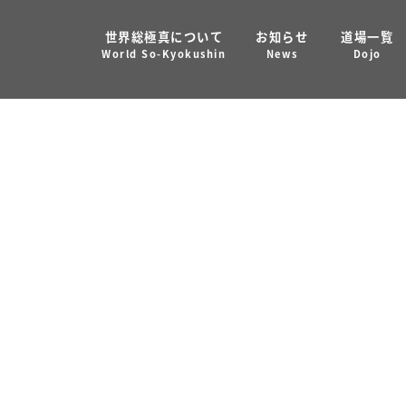
世界総極真について
お知らせ
道場一覧
rea