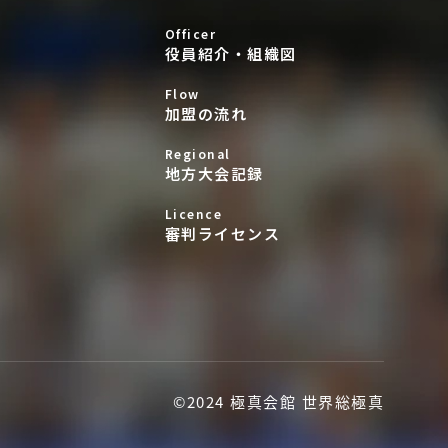
Officer
役員紹介・組織図
Flow
加盟の流れ
Regional
地方大会記録
Licence
審判ライセンス
©2024 極真会館 世界総極真