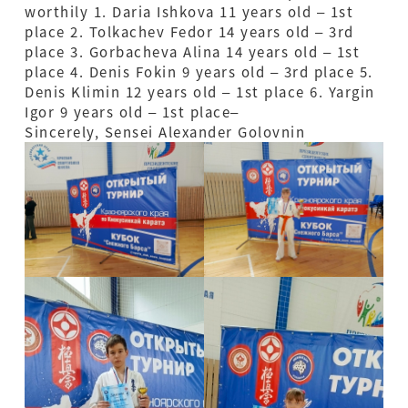
worthily 1. Daria Ishkova 11 years old – 1st
place 2. Tolkachev Fedor 14 years old – 3rd
place 3. Gorbacheva Alina 14 years old – 1st
place 4. Denis Fokin 9 years old – 3rd place 5.
Denis Klimin 12 years old – 1st place 6. Yargin
Igor 9 years old – 1st place–
Sincerely, Sensei Alexander Golovnin