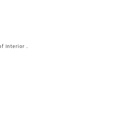
 Interior .