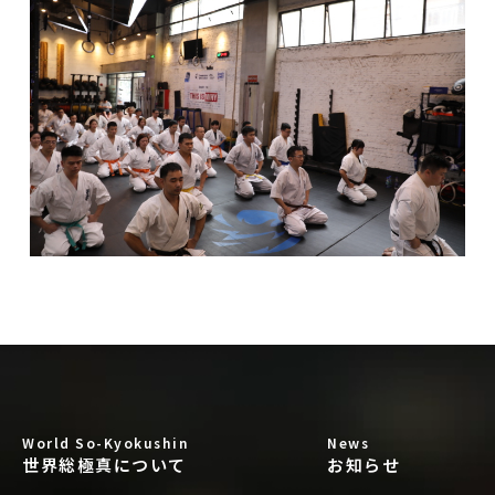
World So-Kyokushin
News
世界総極真について
お知らせ