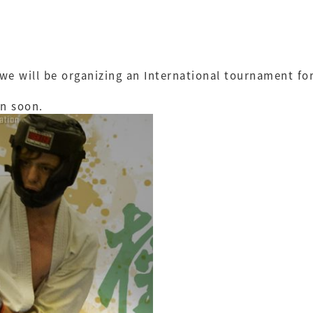
we will be organizing an International tournament 
on soon.