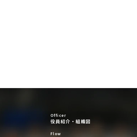
Officer
役員紹介・組織図
Flow