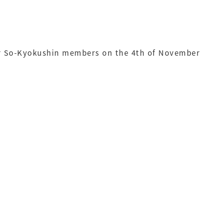
for So-Kyokushin members on the 4th of November