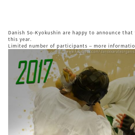
Danish So-Kyokushin are happy to announce that 
this year.
Limited number of participants – more informati