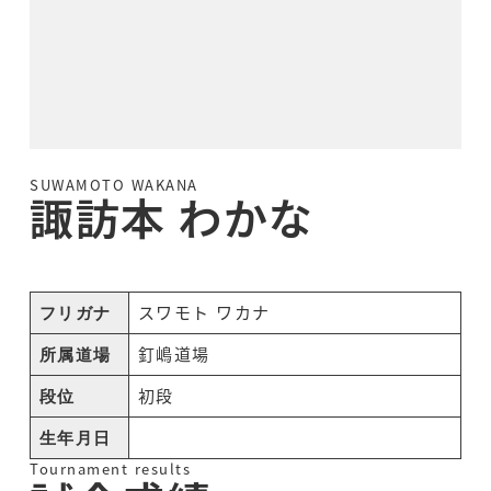
SUWAMOTO WAKANA
諏訪本 わかな
スワモト ワカナ
フリガナ
釘嶋道場
所属道場
初段
段位
生年月日
Tournament results